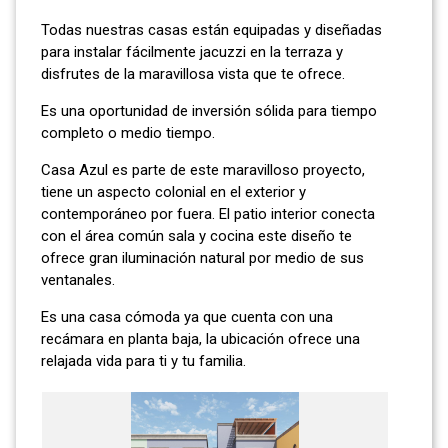
Todas nuestras casas están equipadas y diseñadas
para instalar fácilmente jacuzzi en la terraza y
disfrutes de la maravillosa vista que te ofrece.
Es una oportunidad de inversión sólida para tiempo
completo o medio tiempo.
Casa Azul es parte de este maravilloso proyecto,
tiene un aspecto colonial en el exterior y
contemporáneo por fuera. El patio interior conecta
con el área común sala y cocina este diseño te
ofrece gran iluminación natural por medio de sus
ventanales.
Es una casa cómoda ya que cuenta con una
recámara en planta baja, la ubicación ofrece una
relajada vida para ti y tu familia.