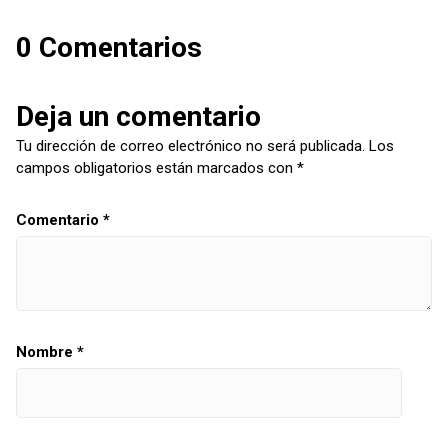
0 Comentarios
Deja un comentario
Tu dirección de correo electrónico no será publicada.
Los
campos obligatorios están marcados con
*
Comentario
*
Nombre
*