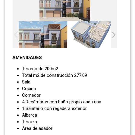
AMENIDADES
Terreno de 200m2
Total m2 de construcción 277.09
Sala
Cocina
Comedor
4 Recámaras con baño propio cada una
1 Sanitario con regadera exterior
Alberca
Terraza
Área de asador