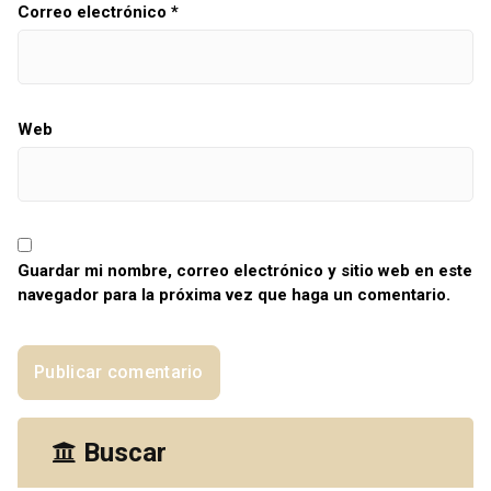
Correo electrónico
*
Web
Guardar mi nombre, correo electrónico y sitio web en este
navegador para la próxima vez que haga un comentario.
Buscar