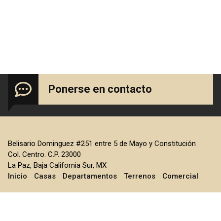
Departamentos
Ponerse en contacto
Belisario Dominguez #251 entre 5 de Mayo y Constitución
Col. Centro. C.P. 23000
La Paz, Baja California Sur, MX
Inicio
Casas
Departamentos
Terrenos
Comercial