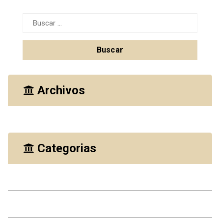
Buscar:
Archivos
octubre 2023
Categorias
Casas
Comercial