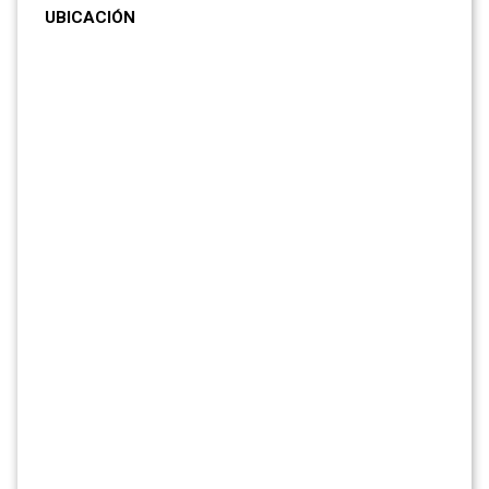
UBICACIÓN