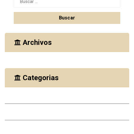
Archivos
octubre 2023
Categorias
Casas
Comercial
Departamentos