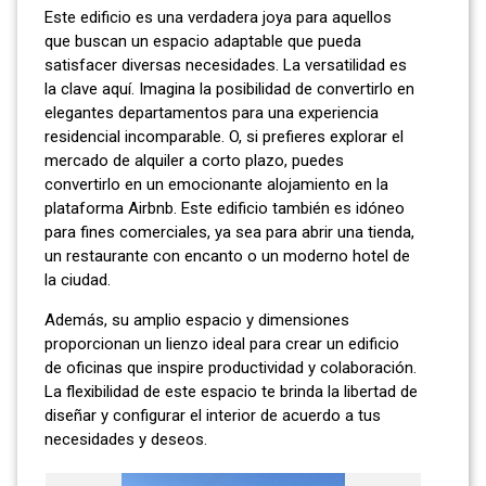
Este edificio es una verdadera joya para aquellos
que buscan un espacio adaptable que pueda
satisfacer diversas necesidades. La versatilidad es
la clave aquí. Imagina la posibilidad de convertirlo en
elegantes departamentos para una experiencia
residencial incomparable. O, si prefieres explorar el
mercado de alquiler a corto plazo, puedes
convertirlo en un emocionante alojamiento en la
plataforma Airbnb. Este edificio también es idóneo
para fines comerciales, ya sea para abrir una tienda,
un restaurante con encanto o un moderno hotel de
la ciudad.
Además, su amplio espacio y dimensiones
proporcionan un lienzo ideal para crear un edificio
de oficinas que inspire productividad y colaboración.
La flexibilidad de este espacio te brinda la libertad de
diseñar y configurar el interior de acuerdo a tus
necesidades y deseos.