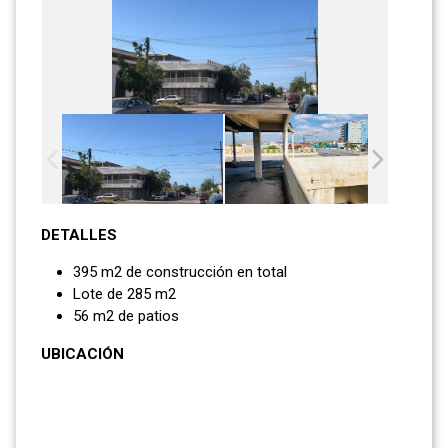
DETALLES
395 m2 de construcción en total
Lote de 285 m2
56 m2 de patios
UBICACIÓN