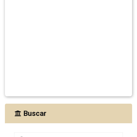
Buscar
Buscar: