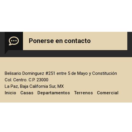
Ponerse en contacto
Belisario Dominguez #251 entre 5 de Mayo y Constitución
Col. Centro. C.P. 23000
La Paz, Baja California Sur, MX
Inicio
Casas
Departamentos
Terrenos
Comercial